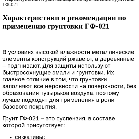
ГФ-021
Характеристики и рекомендации по
применению грунтовки ГФ-021
В условиях высокой влажности металлические
элементы конструкций ржавеют, а деревянные
– подгнивают. Для защиты используют
быстросохнущие эмали и грунтовки. Их
главное отличие в том, что грунтовки
заполняют все неровности на поверхности, без
образования пузырьков воздуха, поэтому
лучше подходят для применения в роли
базового покрытия.
Грунт ГФ-021 – это суспензия, в составе
которой присутствует:
сиккативы;