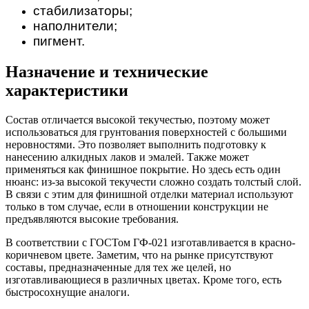
стабилизаторы;
наполнители;
пигмент.
Назначение и технические
характеристики
Состав отличается высокой текучестью, поэтому может
использоваться для грунтования поверхностей с большими
неровностями. Это позволяет выполнить подготовку к
нанесению алкидных лаков и эмалей. Также может
применяться как финишное покрытие. Но здесь есть один
нюанс: из-за высокой текучести сложно создать толстый слой.
В связи с этим для финишной отделки материал используют
только в том случае, если в отношении конструкции не
предъявляются высокие требования.
В соответствии с ГОСТом ГФ-021 изготавливается в красно-
коричневом цвете. Заметим, что на рынке присутствуют
составы, предназначенные для тех же целей, но
изготавливающиеся в различных цветах. Кроме того, есть
быстросохнущие аналоги.