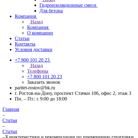
Гидроизоляционные смеси
Для бетона
Компания
Назад
Компания
О компании
Статьи
Контакты
Условия доставки
+7 800 101 20 23
Назад
Телефоны
+7 800 101 20 23
Заказать звонок
paritet-rostov@bk.ru
г. Ростов-на-Дону, проспект ​Стачки 106, ​офис 2, этаж 3
Пн. – Пт.: с 9:00 до 18:00
Главная
–
Статьи
–
Статьи
–
Характеристики и рекомендации по применению грунтовки