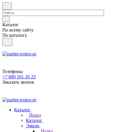
Каталог
По всему сайту
По каталогу
Телефоны
+7 800 101 20 23
Заказать звонок
Каталог
Назад
Каталог
Эмали
Назад