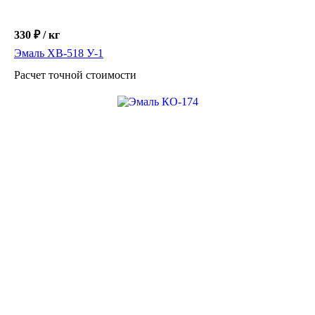
330 ₽ / кг
Эмаль ХВ-518 У-1
Расчет точной стоимости