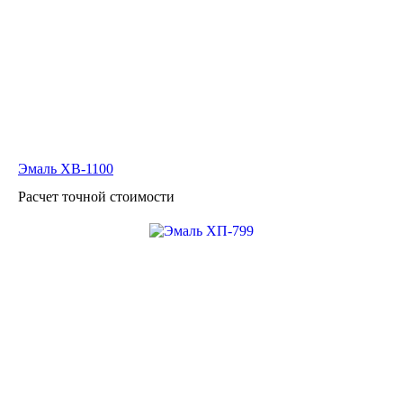
Эмаль ХВ-1100
Расчет точной стоимости