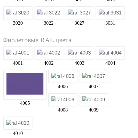
3020
3022
3027
3031
Фиолетовые RAL цвета
4001
4002
4003
4004
4006
4007
4005
4008
4009
4010