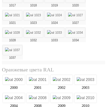
1017
1018
1019
1020
1021
1023
1024
1027
1028
1032
1033
1034
1037
Оранжевые цвета RAL
2000
2001
2002
2003
2004
2008
2009
2010