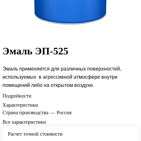
Эмаль ЭП-525
Эмаль применяется для различных поверхностей,
используемых в агрессивной атмосфере внутри
помещений либо на открытом воздухе.
Подробности
Характеристики
Страна производства
—
Россия
Все характеристики
Расчет точной стоимости