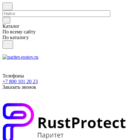
Каталог
По всему сайту
По каталогу
Телефоны
+7 800 101 20 23
Заказать звонок