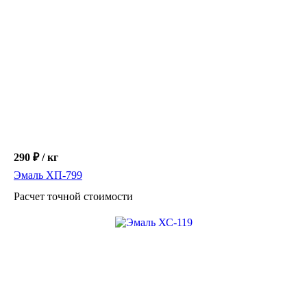
290 ₽ / кг
Эмаль ХП-799
Расчет точной стоимости