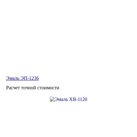
Эмаль ЭП-1236
Расчет точной стоимости