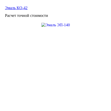
Эмаль КО-42
Расчет точной стоимости