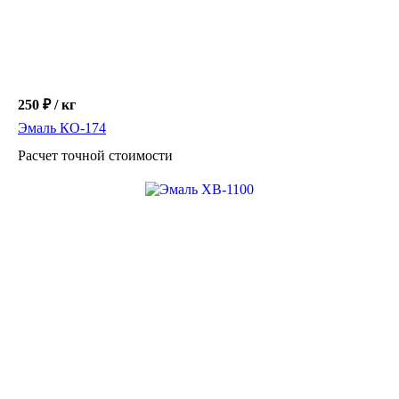
250 ₽ / кг
Эмаль КО-174
Расчет точной стоимости