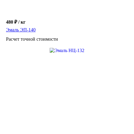
480 ₽ / кг
Эмаль ЭП-140
Расчет точной стоимости