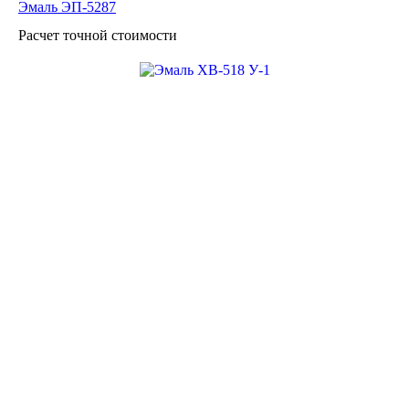
280 ₽ / кг
Эмаль ЭП-5287
Расчет точной стоимости