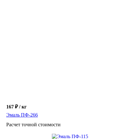
Эмаль ХС-119
Расчет точной стоимости