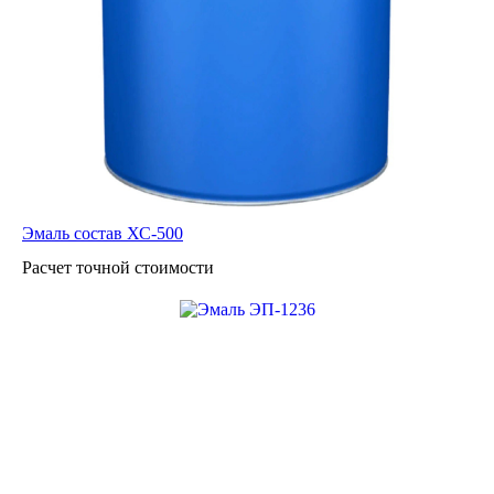
Эмаль состав ХС-500
Расчет точной стоимости