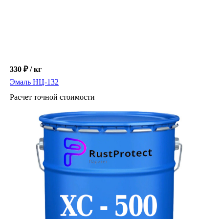
330 ₽ / кг
Эмаль НЦ-132
Расчет точной стоимости