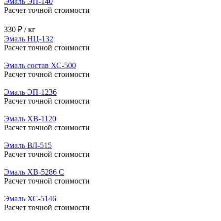
Эмаль ЭП-140
Расчет точной стоимости
330 ₽ / кг
Эмаль НЦ-132
Расчет точной стоимости
Эмаль состав ХС-500
Расчет точной стоимости
Эмаль ЭП-1236
Расчет точной стоимости
Эмаль ХВ-1120
Расчет точной стоимости
Эмаль ВЛ-515
Расчет точной стоимости
Эмаль ХВ-5286 С
Расчет точной стоимости
Эмаль ХС-5146
Расчет точной стоимости