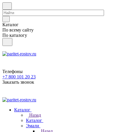
Каталог
По всему сайту
По каталогу
Телефоны
+7 800 101 20 23
Заказать звонок
Каталог
Назад
Каталог
Эмали
Назад