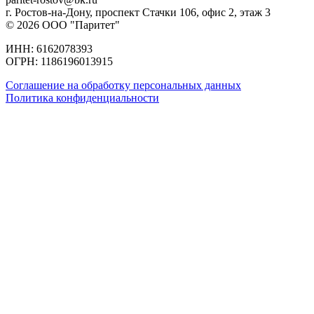
г. Ростов-на-Дону, проспект ​Стачки 106, ​офис 2, этаж 3
© 2026 ООО "Паритет"
ИНН: 6162078393
ОГРН: 1186196013915
Соглашение на обработку персональных данных
Политика конфиденциальности