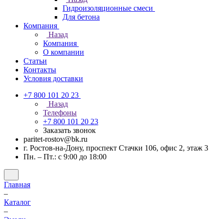
Гидроизоляционные смеси
Для бетона
Компания
Назад
Компания
О компании
Статьи
Контакты
Условия доставки
+7 800 101 20 23
Назад
Телефоны
+7 800 101 20 23
Заказать звонок
paritet-rostov@bk.ru
г. Ростов-на-Дону, проспект ​Стачки 106, ​офис 2, этаж 3
Пн. – Пт.: с 9:00 до 18:00
Главная
–
Каталог
–