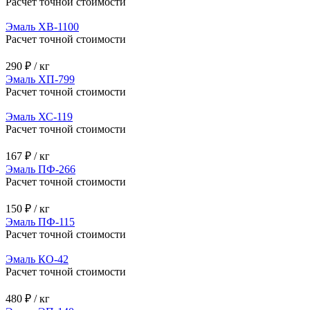
Расчет точной стоимости
Эмаль ХВ-1100
Расчет точной стоимости
290 ₽ / кг
Эмаль ХП-799
Расчет точной стоимости
Эмаль ХС-119
Расчет точной стоимости
167 ₽ / кг
Эмаль ПФ-266
Расчет точной стоимости
150 ₽ / кг
Эмаль ПФ-115
Расчет точной стоимости
Эмаль КО-42
Расчет точной стоимости
480 ₽ / кг