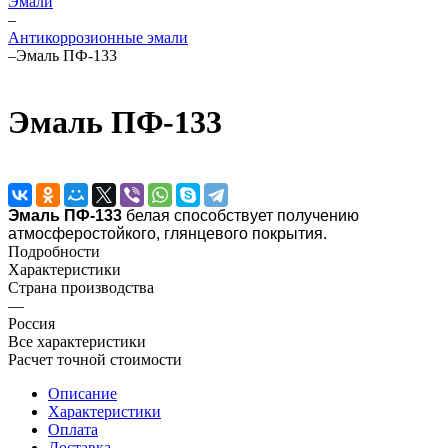
Эмали
–
Антикоррозионные эмали
–
Эмаль ПФ-133
Эмаль ПФ-133
Эмаль ПФ-133
белая способствует получению
атмосферостойкого, глянцевого покрытия.
Подробности
Характеристики
Страна производства
—
Россия
Все характеристики
Расчет точной стоимости
Описание
Характеристики
Оплата
Доставка