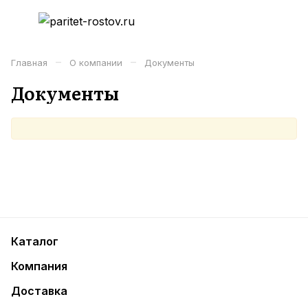
–
–
Главная
О компании
Документы
Документы
Каталог
Компания
Доставка