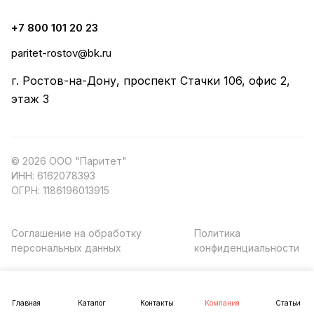
+7 800 101 20 23
paritet-rostov@bk.ru
г. Ростов-на-Дону, проспект ​Стачки 106, ​офис 2,
этаж 3
© 2026 ООО "Паритет"
ИНН: 6162078393
ОГРН: 1186196013915
Соглашение на обработку
Политика
персональных данных
конфиденциальности
Главная
Каталог
Контакты
Компания
Статьи