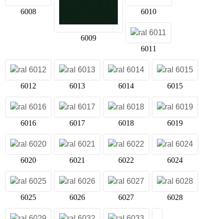
6008
6010
6009
6011
6012
6013
6014
6015
6016
6017
6018
6019
6020
6021
6022
6024
6025
6026
6027
6028