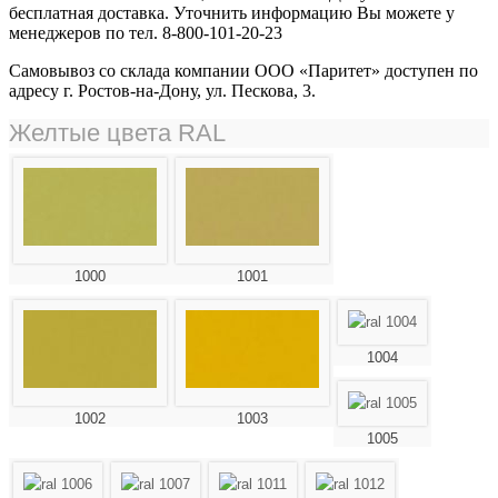
бесплатная доставка. Уточнить информацию Вы можете у
менеджеров по тел. 8-800-101-20-23
Самовывоз со склада компании ООО «Паритет» доступен по
адресу г. Ростов-на-Дону, ул. Пескова, 3.
Желтые цвета RAL
1000
1001
1004
1002
1003
1005