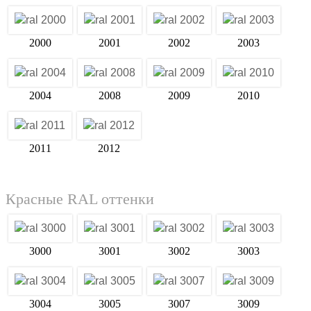
2000
2001
2002
2003
2004
2008
2009
2010
2011
2012
Красные RAL оттенки
3000
3001
3002
3003
3004
3005
3007
3009