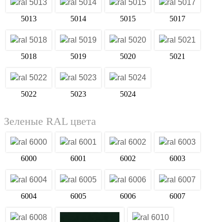
5013
5014
5015
5017
5018
5019
5020
5021
5022
5023
5024
Зеленые RAL цвета
6000
6001
6002
6003
6004
6005
6006
6007