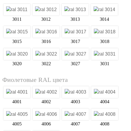
3011
3012
3013
3014
3015
3016
3017
3018
3020
3022
3027
3031
Фиолетовые RAL цвета
4001
4002
4003
4004
4005
4006
4007
4008