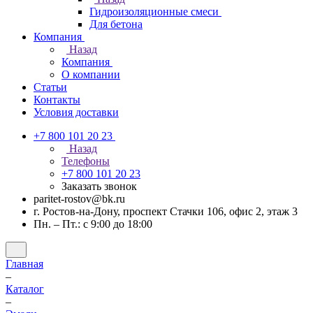
Гидроизоляционные смеси
Для бетона
Компания
Назад
Компания
О компании
Статьи
Контакты
Условия доставки
+7 800 101 20 23
Назад
Телефоны
+7 800 101 20 23
Заказать звонок
paritet-rostov@bk.ru
г. Ростов-на-Дону, проспект ​Стачки 106, ​офис 2, этаж 3
Пн. – Пт.: с 9:00 до 18:00
Главная
–
Каталог
–