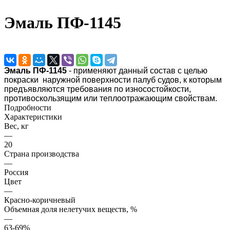
Эмаль ПФ-1145
Эмаль ПФ-1145
- применяют данный состав с целью
покраски наружной поверхности палуб судов, к которым
предъявляются требования по износостойкости,
противоскользящим или теплоотражающим свойствам.
Подробности
Характеристики
Вес, кг
—
20
Страна производства
—
Россия
Цвет
—
Красно-коричневый
Объемная доля нелетучих веществ, %
—
63-69%