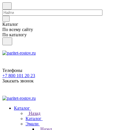
Каталог
По всему сайту
По каталогу
Телефоны
+7 800 101 20 23
Заказать звонок
Каталог
Назад
Каталог
Эмали
Назад