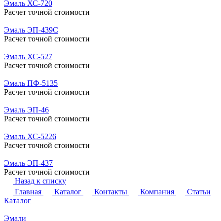
Расчет точной стоимости
Эмаль ЭФ-5144
Расчет точной стоимости
Эмаль ХС-510
Расчет точной стоимости
Эмаль ХС-720
Расчет точной стоимости
Эмаль ЭП-439С
Расчет точной стоимости
Эмаль ХС-527
Расчет точной стоимости
Эмаль ПФ-5135
Расчет точной стоимости
Эмаль ЭП-46
Расчет точной стоимости
Эмаль ХС-5226
Расчет точной стоимости