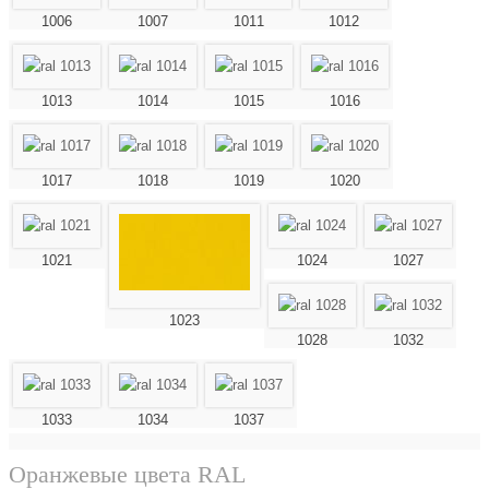
1006
1007
1011
1012
1013
1014
1015
1016
1017
1018
1019
1020
1021
1024
1027
1023
1028
1032
1033
1034
1037
Оранжевые цвета RAL