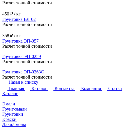
Расчет точной стоимости
450 ₽ / кг
Грунтовка ВЛ-02
Расчет точной стоимости
358 ₽ / кг
Грунтовка ЭП-057
Расчет точной стоимости
Грунтовка ЭП-0259
Расчет точной стоимости
Грунтовка ЭП-0263С
Расчет точной стоимости
Назад к списку
Главная
Каталог
Контакты
Компания
Статьи
Каталог
Эмали
Грунт-эмали
Грунтовки
Краски
Лаки/смолы