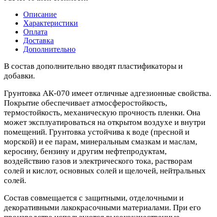
Описание
Характеристики
Оплата
Доставка
Дополнительно
В состав дополнительно вводят пластификаторы и
добавки.
Грунтовка АК-070 имеет отличные адгезионные свойства.
Покрытие обеспечивает атмосферостойкость,
термостойкость, механическую прочность пленки. Она
может эксплуатироваться на открытом воздухе и внутри
помещений. Грунтовка устойчива к воде (пресной и
морской) и ее парам, минеральным смазкам и маслам,
керосину, бензину и другим нефтепродуктам,
воздействию газов и электрического тока, растворам
солей и кислот, основных солей и щелочей, нейтральных
солей.
Состав совмещается с защитными, отделочными и
декоративными лакокрасочными материалами. При его