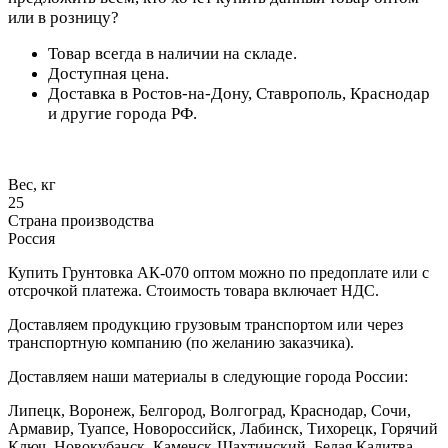
или в розницу?
Товар всегда в наличии на складе.
Доступная цена.
Доставка в Ростов-на-Дону, Ставрополь, Краснодар
и другие города РФ.
Вес, кг
25
Страна производства
Россия
Купить Грунтовка АК-070 оптом можно по предоплате или с
отсрочкой платежа. Стоимость товара включает НДС.
Доставляем продукцию грузовым транспортом или через
транспортную компанию (по желанию заказчика).
Доставляем наши материалы в следующие города России:
Липецк, Воронеж, Белгород, Волгоград, Краснодар, Сочи,
Армавир, Туапсе, Новороссийск, Лабинск, Тихорецк, Горячий
Ключ, Новокубанск, Каменск-Шахтинский, Белая Калитва,