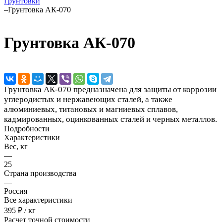
Грунтовки
–
Грунтовка АК-070
Грунтовка АК-070
Грунтовка АК-070 предназначена для защиты от коррозии
углеродистых и нержавеющих сталей, а также
алюминиевых, титановых и магниевых сплавов,
кадмированных, оцинкованных сталей и черных металлов.
Подробности
Характеристики
Вес, кг
—
25
Страна производства
—
Россия
Все характеристики
395 ₽ / кг
Расчет точной стоимости