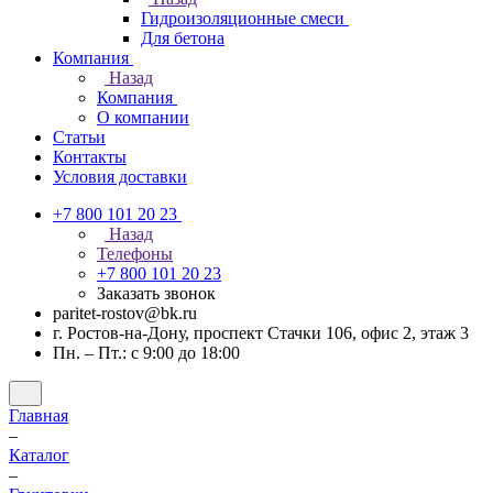
Гидроизоляционные смеси
Для бетона
Компания
Назад
Компания
О компании
Статьи
Контакты
Условия доставки
+7 800 101 20 23
Назад
Телефоны
+7 800 101 20 23
Заказать звонок
paritet-rostov@bk.ru
г. Ростов-на-Дону, проспект ​Стачки 106, ​офис 2, этаж 3
Пн. – Пт.: с 9:00 до 18:00
Главная
–
Каталог
–