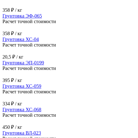
358 ₽ / кг
Грунтовка ЭФ-065
Расчет точной стоимости
358 ₽ / кг
Грунтовка ХС-04
Расчет точной стоимости
20,5 ₽ / кг
Грунтовка ЭП-0199
Расчет точной стоимости
395 ₽ / кг
Грунтовка ХС-059
Расчет точной стоимости
334 ₽ / кг
Грунтовка ХС-068
Расчет точной стоимости
450 ₽ / кг
Грунтовка ВЛ-023