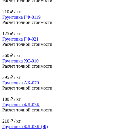
Расчет точной стоимости
210 ₽ / кг
Грунтовка ГФ-0119
Расчет точной стоимости
125 ₽ / кг
Грунтовка ГФ-021
Расчет точной стоимости
260 ₽ / кг
Грунтовка ХС-010
Расчет точной стоимости
395 ₽ / кг
Грунтовка АК-070
Расчет точной стоимости
180 ₽ / кг
Грунтовка ФЛ-03К
Расчет точной стоимости
210 ₽ / кг
Грунтовка ФЛ-03К (Ж)