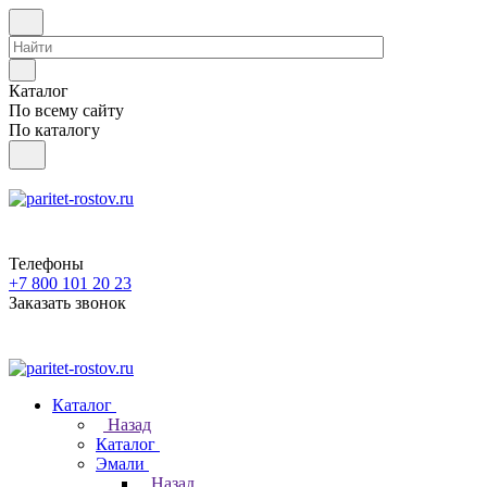
Каталог
По всему сайту
По каталогу
Телефоны
+7 800 101 20 23
Заказать звонок
Каталог
Назад
Каталог
Эмали
Назад