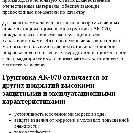
производстве используются высококачественные
отечественные материалы, обеспечивающие
превосходные показатели по качеству.
Для защиты металлических сплавов в промышленных
областях широко применяется грунтовка АК-070,
обладающая отличными эксплуатационными
характеристиками. Этот современный лакокрасочный
материал используется для подготовки к финишной
покраске поверхностей из углеродистой и оцинкованной
стали, кадмированных и черных металлов, титановых и
магниевых сплавов.
Грунтовка АК-070 отличается от
других покрытий высокими
защитными и эксплуатационными
характеристиками:
устойчивость к соленой ми морской воде;
защита изделия от коррозии в условиях повышенной
влажности;
термостойкость;