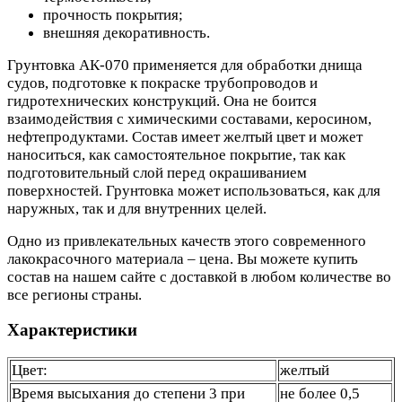
прочность покрытия;
внешняя декоративность.
Грунтовка АК-070 применяется для обработки днища
судов, подготовке к покраске трубопроводов и
гидротехнических конструкций. Она не боится
взаимодействия с химическими составами, керосином,
нефтепродуктами. Состав имеет желтый цвет и может
наноситься, как самостоятельное покрытие, так как
подготовительный слой перед окрашиванием
поверхностей. Грунтовка может использоваться, как для
наружных, так и для внутренних целей.
Одно из привлекательных качеств этого современного
лакокрасочного материала – цена. Вы можете купить
состав на нашем сайте с доставкой в любом количестве во
все регионы страны.
Характеристики
Цвет:
желтый
Время высыхания до степени 3 при
не более 0,5