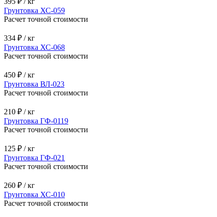
Грунтовка ЭФ-065
Расчет точной стоимости
358 ₽ / кг
Грунтовка ХС-04
Расчет точной стоимости
20,5 ₽ / кг
Грунтовка ЭП-0199
Расчет точной стоимости
395 ₽ / кг
Грунтовка ХС-059
Расчет точной стоимости
334 ₽ / кг
Грунтовка ХС-068
Расчет точной стоимости
450 ₽ / кг
Грунтовка ВЛ-023
Расчет точной стоимости
210 ₽ / кг