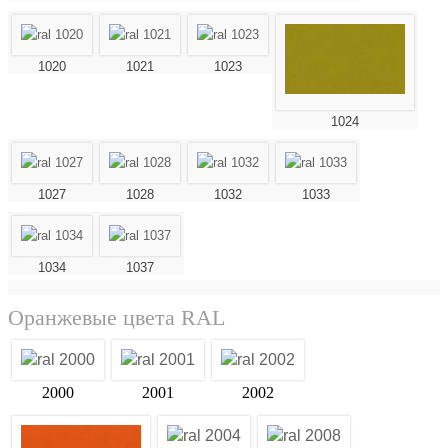
1020
1021
1023
1024
1027
1028
1032
1033
1034
1037
Оранжевые цвета RAL
2000
2001
2002