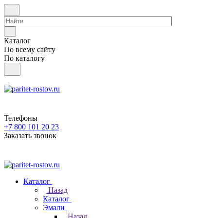
Каталог
По всему сайту
По каталогу
Телефоны
+7 800 101 20 23
Заказать звонок
Каталог
Назад
Каталог
Эмали
Назад