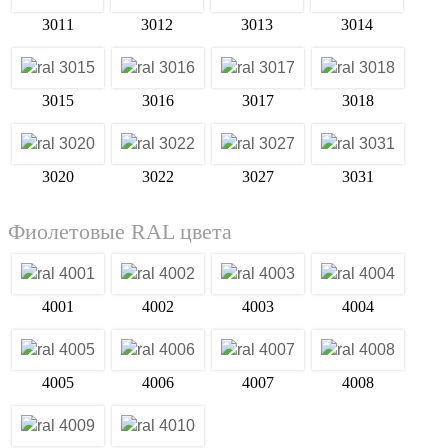
3011
3012
3013
3014
3015
3016
3017
3018
3020
3022
3027
3031
Фиолетовые RAL цвета
4001
4002
4003
4004
4005
4006
4007
4008