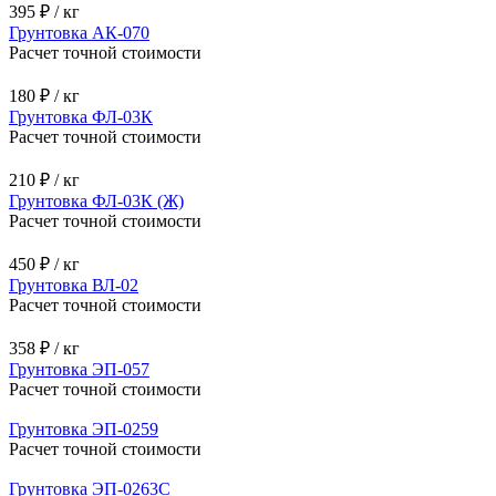
Грунтовка ГФ-0119
Расчет точной стоимости
125 ₽ / кг
Грунтовка ГФ-021
Расчет точной стоимости
260 ₽ / кг
Грунтовка ХС-010
Расчет точной стоимости
395 ₽ / кг
Грунтовка АК-070
Расчет точной стоимости
180 ₽ / кг
Грунтовка ФЛ-03К
Расчет точной стоимости
210 ₽ / кг
Грунтовка ФЛ-03К (Ж)
Расчет точной стоимости