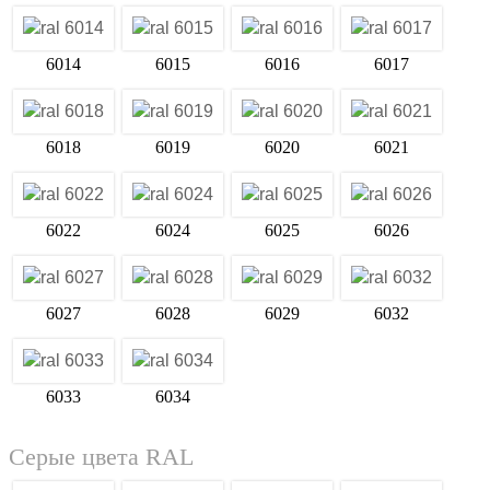
6010
6011
6012
6013
6014
6015
6016
6017
6018
6019
6020
6021
6022
6024
6025
6026
6027
6028
6029
6032
6033