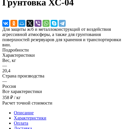
Грунтовка ХС-04
Для защиты ж/б и металлоконструкций от воздействия
агрессивной атмосферы, а также для грунтования
поверхностей резервуаров для хранения и транспортировки
вин.
Подробности
Характеристики
Вес, кг
—
20,4
Страна производства
—
Россия
Все характеристики
358 ₽ / кг
Расчет точной стоимости
Описание
Характеристики
Оплата
Доставка