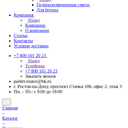
Гидроизоляционные смеси
Для бетона
Компания
Назад
Компания
О компании
Статьи
Контакты
Условия доставки
+7 800 101 20 23
Назад
Телефоны
+7 800 101 20 23
Заказать звонок
paritet-rostov@bk.ru
г. Ростов-на-Дону, проспект ​Стачки 106, ​офис 2, этаж 3
Пн. – Пт.: с 9:00 до 18:00
Главная
–
Каталог
–